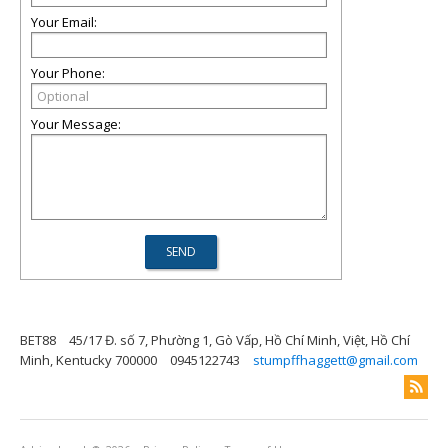
Your Email:
Your Phone:
Your Message:
BET88
45/17 Đ. số 7, Phường 1, Gò Vấp, Hồ Chí Minh, Việt, Hồ Chí
Minh, Kentucky 700000
0945122743
stumpffhaggett@gmail.com