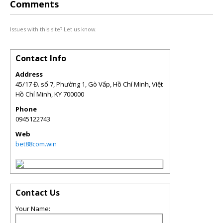
Comments
Issues with this site? Let us know.
Contact Info
Address
45/17 Đ. số 7, Phường 1, Gò Vấp, Hồ Chí Minh, Việt
Hồ Chí Minh
,
KY
700000
Phone
0945122743
Web
bet88com.win
Contact Us
Your Name: