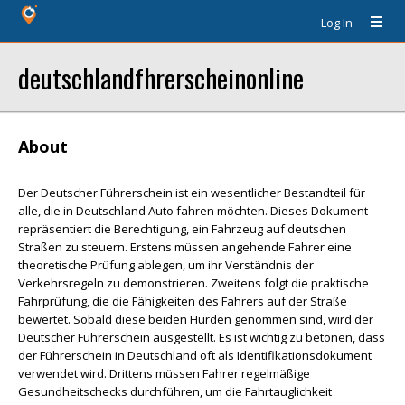
Log In
deutschlandfhrerscheinonline
About
Der Deutscher Führerschein ist ein wesentlicher Bestandteil für
alle, die in Deutschland Auto fahren möchten. Dieses Dokument
repräsentiert die Berechtigung, ein Fahrzeug auf deutschen
Straßen zu steuern. Erstens müssen angehende Fahrer eine
theoretische Prüfung ablegen, um ihr Verständnis der
Verkehrsregeln zu demonstrieren. Zweitens folgt die praktische
Fahrprüfung, die die Fähigkeiten des Fahrers auf der Straße
bewertet. Sobald diese beiden Hürden genommen sind, wird der
Deutscher Führerschein ausgestellt. Es ist wichtig zu betonen, dass
der Führerschein in Deutschland oft als Identifikationsdokument
verwendet wird. Drittens müssen Fahrer regelmäßige
Gesundheitschecks durchführen, um die Fahrtauglichkeit