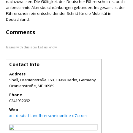
nachzuweisen. Die Gültigkeit des Deutscher Führerschein ist auch
an bestimmte Altersbeschränkungen gebunden. Insgesamt ist der
Führerschein ein entscheidender Schritt für die Mobilität in
Deutschland.
Comments
Issues with this site? Let us know.
Contact Info
Address
Shell, Oranienstraße 160, 10969 Berlin, Germany
Oranienstraße
,
ME
10969
Phone
0241932092
Web
xn--deutschlandfhrerscheinonline-d7c.com