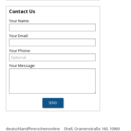
Contact Us
Your Name:
Your Email:
Your Phone:
Your Message:
deutschlandfhrerscheinonline
Shell, Oranienstraße 160, 10969