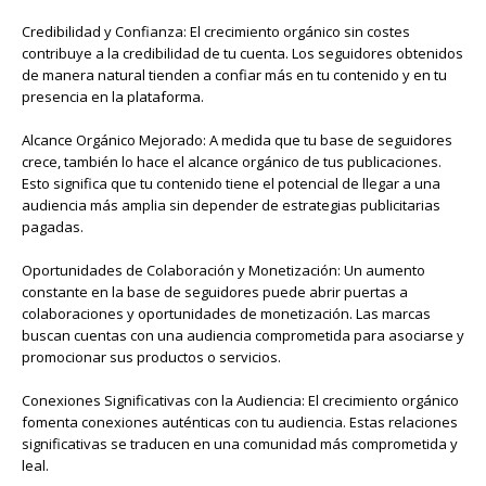
Credibilidad y Confianza: El crecimiento orgánico sin costes
contribuye a la credibilidad de tu cuenta. Los seguidores obtenidos
de manera natural tienden a confiar más en tu contenido y en tu
presencia en la plataforma.
Alcance Orgánico Mejorado: A medida que tu base de seguidores
crece, también lo hace el alcance orgánico de tus publicaciones.
Esto significa que tu contenido tiene el potencial de llegar a una
audiencia más amplia sin depender de estrategias publicitarias
pagadas.
Oportunidades de Colaboración y Monetización: Un aumento
constante en la base de seguidores puede abrir puertas a
colaboraciones y oportunidades de monetización. Las marcas
buscan cuentas con una audiencia comprometida para asociarse y
promocionar sus productos o servicios.
Conexiones Significativas con la Audiencia: El crecimiento orgánico
fomenta conexiones auténticas con tu audiencia. Estas relaciones
significativas se traducen en una comunidad más comprometida y
leal.