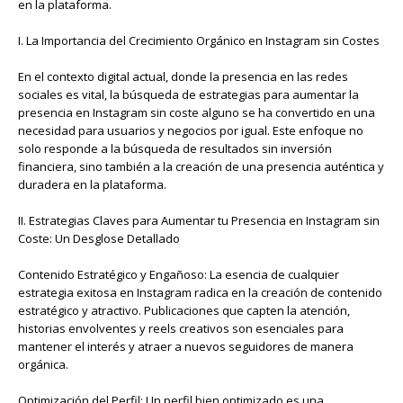
en la plataforma.
I. La Importancia del Crecimiento Orgánico en Instagram sin Costes
En el contexto digital actual, donde la presencia en las redes
sociales es vital, la búsqueda de estrategias para aumentar la
presencia en Instagram sin coste alguno se ha convertido en una
necesidad para usuarios y negocios por igual. Este enfoque no
solo responde a la búsqueda de resultados sin inversión
financiera, sino también a la creación de una presencia auténtica y
duradera en la plataforma.
II. Estrategias Claves para Aumentar tu Presencia en Instagram sin
Coste: Un Desglose Detallado
Contenido Estratégico y Engañoso: La esencia de cualquier
estrategia exitosa en Instagram radica en la creación de contenido
estratégico y atractivo. Publicaciones que capten la atención,
historias envolventes y reels creativos son esenciales para
mantener el interés y atraer a nuevos seguidores de manera
orgánica.
Optimización del Perfil: Un perfil bien optimizado es una