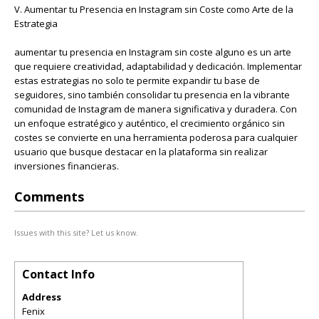
V. Aumentar tu Presencia en Instagram sin Coste como Arte de la
Estrategia
aumentar tu presencia en Instagram sin coste alguno es un arte
que requiere creatividad, adaptabilidad y dedicación. Implementar
estas estrategias no solo te permite expandir tu base de
seguidores, sino también consolidar tu presencia en la vibrante
comunidad de Instagram de manera significativa y duradera. Con
un enfoque estratégico y auténtico, el crecimiento orgánico sin
costes se convierte en una herramienta poderosa para cualquier
usuario que busque destacar en la plataforma sin realizar
inversiones financieras.
Comments
Issues with this site? Let us know.
Contact Info
Address
Fenix