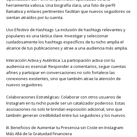
herramienta valiosa. Una biografía clara, una foto de perfil
llamativa y enlaces pertinentes facilitan que nuevos seguidores se
sientan atraídos por tu cuenta.
Uso Efectivo de Hashtags: La inclusión de hashtags relevantes y
populares es una táctica clave. Investigar y seleccionar
cuidadosamente los hashtags específicos de tu nicho amplía el
alcance de tus publicaciones y atrae a una audiencia más amplia.
Interacción Activa y Auténtica: La participación activa con tu
audiencia es esencial. Responder a comentarios, seguir cuentas
afines y participar en conversaciones no solo fortalece las
conexiones existentes, sino que también atrae la atención de
nuevos seguidores.
Colaboraciones Estratégicas: Colaborar con otros usuarios de
Instagram en tu nicho puede ser un catalizador poderoso. Estas
asociaciones no solo te brindan exposición adicional, sino que
también generan credibilidad entre tus seguidores y los nuevos.
III. Beneficios de Aumentar tu Presencia sin Coste en Instagram:
Más Allá de la Gratuidad Financiera