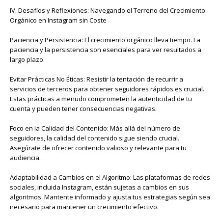
IV. Desafíos y Reflexiones: Navegando el Terreno del Crecimiento
Orgánico en Instagram sin Coste
Paciencia y Persistencia: El crecimiento orgánico lleva tiempo. La
paciencia y la persistencia son esenciales para ver resultados a
largo plazo.
Evitar Prácticas No Éticas: Resistir la tentación de recurrir a
servicios de terceros para obtener seguidores rápidos es crucial.
Estas prácticas a menudo comprometen la autenticidad de tu
cuenta y pueden tener consecuencias negativas.
Foco en la Calidad del Contenido: Más allá del número de
seguidores, la calidad del contenido sigue siendo crucial.
Asegúrate de ofrecer contenido valioso y relevante para tu
audiencia.
Adaptabilidad a Cambios en el Algoritmo: Las plataformas de redes
sociales, incluida Instagram, están sujetas a cambios en sus
algoritmos. Mantente informado y ajusta tus estrategias según sea
necesario para mantener un crecimiento efectivo.