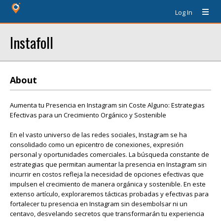
Log In
Instafoll
About
Aumenta tu Presencia en Instagram sin Coste Alguno: Estrategias
Efectivas para un Crecimiento Orgánico y Sostenible
En el vasto universo de las redes sociales, Instagram se ha
consolidado como un epicentro de conexiones, expresión
personal y oportunidades comerciales. La búsqueda constante de
estrategias que permitan aumentar la presencia en Instagram sin
incurrir en costos refleja la necesidad de opciones efectivas que
impulsen el crecimiento de manera orgánica y sostenible. En este
extenso artículo, exploraremos tácticas probadas y efectivas para
fortalecer tu presencia en Instagram sin desembolsar ni un
centavo, desvelando secretos que transformarán tu experiencia