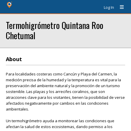
Log In
Termohigrómetro Quintana Roo
Chetumal
About
Para localidades costeras como Cancún y Playa del Carmen, la
medición precisa de la humedad y la temperatura es vital para la
preservación del ambiente natural y la promoción de un turismo
sostenible. Las playas y los arrecifes coralinos, que son
atracciones clave para los visitantes, tienen la posibilidad de verse
afectados negativamente por cambios en las condiciones
ambientales.
Un termohigrómetro ayuda a monitorear las condiciones que
afectan la salud de estos ecosistemas, dando permiso a los