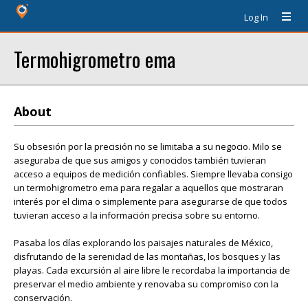
Log In
Termohigrometro ema
About
Su obsesión por la precisión no se limitaba a su negocio. Milo se
aseguraba de que sus amigos y conocidos también tuvieran
acceso a equipos de medición confiables. Siempre llevaba consigo
un termohigrometro ema para regalar a aquellos que mostraran
interés por el clima o simplemente para asegurarse de que todos
tuvieran acceso a la información precisa sobre su entorno.
Pasaba los días explorando los paisajes naturales de México,
disfrutando de la serenidad de las montañas, los bosques y las
playas. Cada excursión al aire libre le recordaba la importancia de
preservar el medio ambiente y renovaba su compromiso con la
conservación.