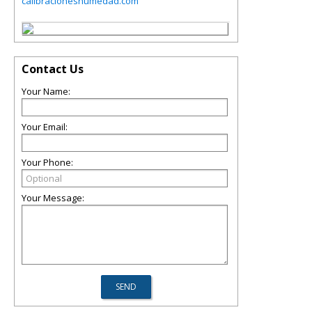
calibracioneshumedad.com
Contact Us
Your Name:
Your Email:
Your Phone:
Your Message: