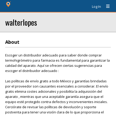
Log In
walterlopes
About
Escoger un distribuidor adecuado para saber donde comprar
termohigrómetro para farmacia es fundamental para garantizar la
calidad del aparato. Aquí se ofrecen ciertas sugerencias para
escoger el distribuidor adecuado :
Las políticas de envío gratis a todo México y garantías brindadas
por el proveedor son causantes esenciales a considerar. El envío
gratis elimina costes adicionales y posibilita la adquisición del
aparato , mientras que una aceptable garantía asegura que el
equipo esté protegido contra defectos y inconvenientes iniciales.
Cerciórate de revisar las políticas de devolución y soporte
postventa para tener una visión clara de lo que proporciona el