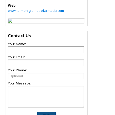
Web
www.termohigrometrofarmacia.com
Contact Us
Your Name:
Your Email:
Your Phone:
Your Message: