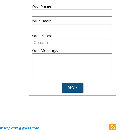
Your Name:
Your Email:
Your Phone:
Your Message:
anang.com@gmail.com